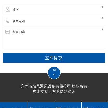
立即提交
东莞市绿风通风设备有限公司 版权所有
技术支持：
东莞网站建设​