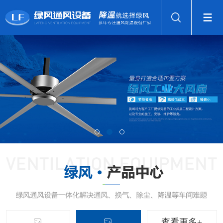
查看更多+