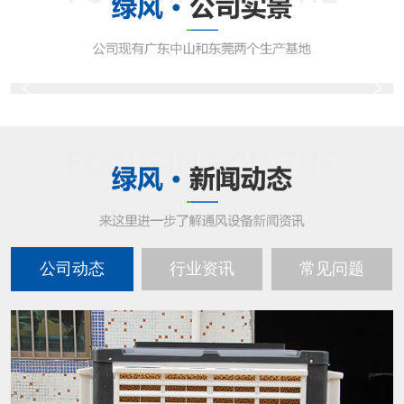
公司动态
行业资讯
常见问题