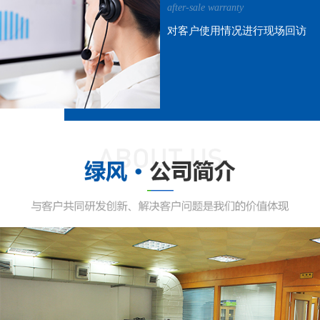
after-sale warranty
对客户使用情况进行现场回访