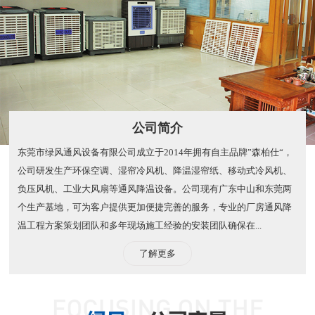
公司简介
东莞市绿风通风设备有限公司成立于2014年拥有自主品牌”森柏仕“，
公司研发生产环保空调、湿帘冷风机、降温湿帘纸、移动式冷风机、
负压风机、工业大风扇等通风降温设备。公司现有广东中山和东莞两
个生产基地，可为客户提供更加便捷完善的服务，专业的厂房通风降
温工程方案策划团队和多年现场施工经验的安装团队确保在...
了解更多