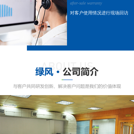
after-sale warranty
对客户使用情况进行现场回访