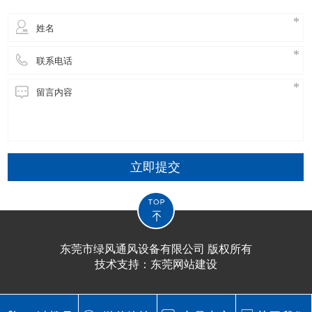
立即提交
东莞市绿风通风设备有限公司 版权所有
技术支持：
东莞网站建设​