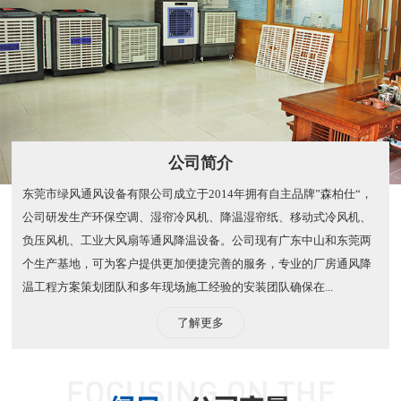
公司简介
东莞市绿风通风设备有限公司成立于2014年拥有自主品牌”森柏仕“，
公司研发生产环保空调、湿帘冷风机、降温湿帘纸、移动式冷风机、
负压风机、工业大风扇等通风降温设备。公司现有广东中山和东莞两
个生产基地，可为客户提供更加便捷完善的服务，专业的厂房通风降
温工程方案策划团队和多年现场施工经验的安装团队确保在...
了解更多