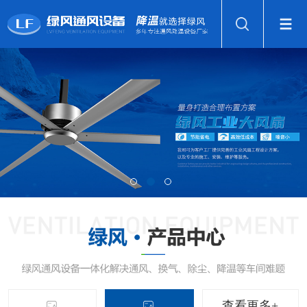
查看更多+