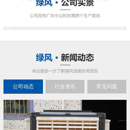
公司动态
行业资讯
常见问题