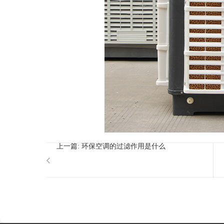
​
上一篇:
环保空调的过滤作用是什么