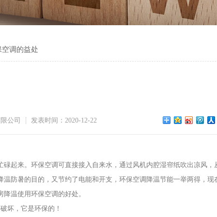
保空调的益处
有限公司
发表时间：2020-12-22
碌起来。环保空调可直接接入自来水，通过风机内腔湿帘纸吹出凉风，
降温防暑的目的，又节约了电能和开支，环保空调降温节能一举两得，现
房降温使用环保空调的好处。
破坏，它是环保的！