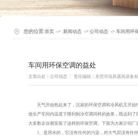
您的位置:
->
->
->
首页
新闻动态
公司动态
车间用环
车间用环保空调的益处
文章出处：公司动态
责任编辑：东莞市绿风通风设备
天气开始热起来了，沉寂的环保空调和冷风机又开始忙
使生产车间内温度下降到制冷空调同样的效果，既达到了
大多数企业都安装了这样的环保空调。下面为大家介绍厂
1、是用水的，它没有任何的污染，对大气层没有任何