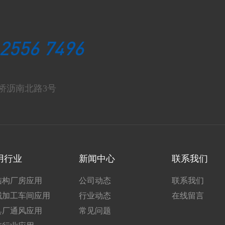
 2556 7496
桥沥南北路3号
用行业
新闻中心
联系我们
结构厂房应用
公司动态
联系我们
械加工车间应用
行业动态
在线留言
具厂通风应用
常见问题