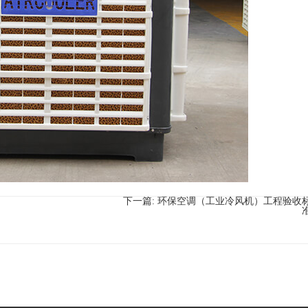
下一篇:
环保空调（工业冷风机）工程验收