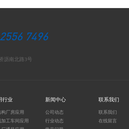
 2556 7496
桥沥南北路3号
用行业
新闻中心
联系我们
结构厂房应用
公司动态
联系我们
械加工车间应用
行业动态
在线留言