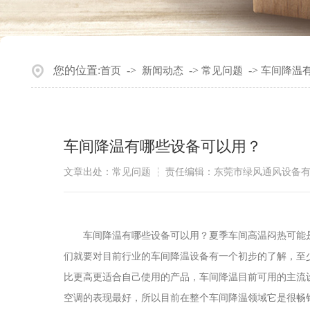
您的位置:
->
->
->
首页
新闻动态
常见问题
车间降温
车间降温有哪些设备可以用？
文章出处：常见问题
责任编辑：东莞市绿风通风设备
车间降温有哪些设备可以用？夏季车间高温闷热可能是
们就要对目前行业的车间降温设备有一个初步的了解，至
比更高更适合自己使用的产品，车间降温目前可用的主流
空调的表现最好，所以目前在整个车间降温领域它是很畅