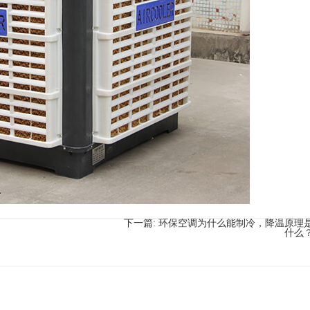
下一篇:
环保空调为什么能制冷，降温原理
什么