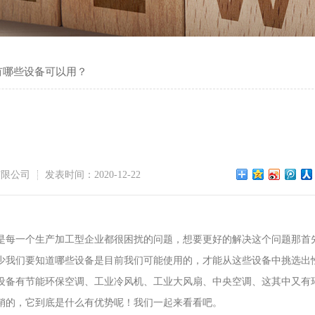
有哪些设备可以用？
有限公司
发表时间：2020-12-22
每一个生产加工型企业都很困扰的问题，想要更好的解决这个问题那首
少我们要知道哪些设备是目前我们可能使用的，才能从这些设备中挑选出
设备有节能环保空调、工业冷风机、工业大风扇、中央空调、这其中又有
销的，它到底是什么有优势呢！我们一起来看看吧。