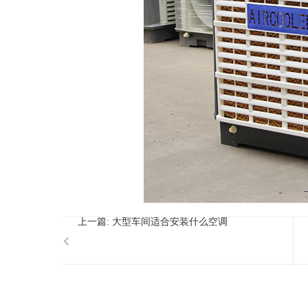
​
上一篇:
大型车间适合安装什么空调