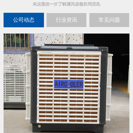
公司动态
行业资讯
常见问题