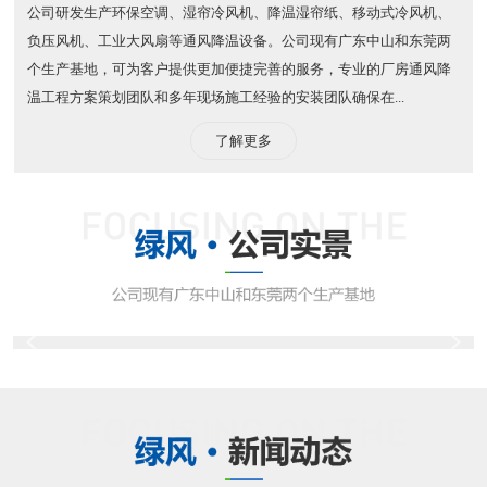
公司研发生产环保空调、湿帘冷风机、降温湿帘纸、移动式冷风机、
负压风机、工业大风扇等通风降温设备。公司现有广东中山和东莞两
个生产基地，可为客户提供更加便捷完善的服务，专业的厂房通风降
温工程方案策划团队和多年现场施工经验的安装团队确保在...
了解更多