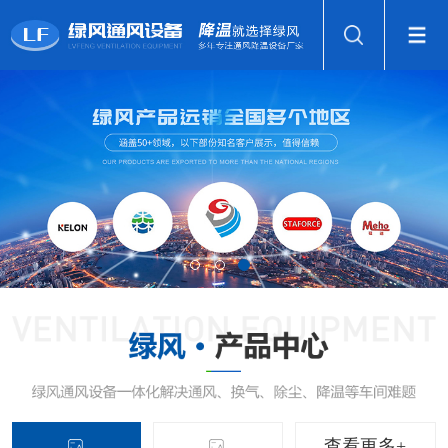
查看更多+