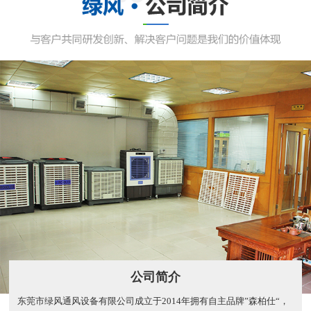
公司简介
东莞市绿风通风设备有限公司成立于2014年拥有自主品牌”森柏仕“，