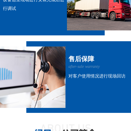
行调试
售后保障
after-sale warranty
对客户使用情况进行现场回访