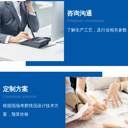
咨询沟通
Telephone consultation
了解生产工艺，及行业相关参数
定制方案
Customized solutions
根据现场考察情况设计技术方
案，预算价格