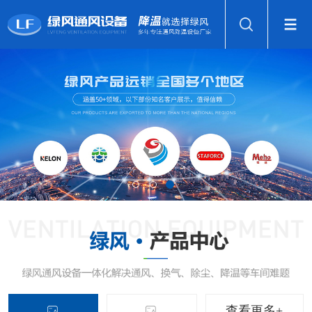
查看更多+