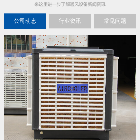
公司动态
行业资讯
常见问题