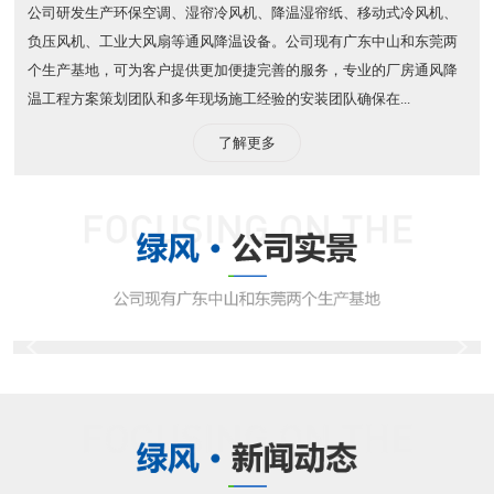
公司研发生产环保空调、湿帘冷风机、降温湿帘纸、移动式冷风机、
负压风机、工业大风扇等通风降温设备。公司现有广东中山和东莞两
个生产基地，可为客户提供更加便捷完善的服务，专业的厂房通风降
温工程方案策划团队和多年现场施工经验的安装团队确保在...
了解更多