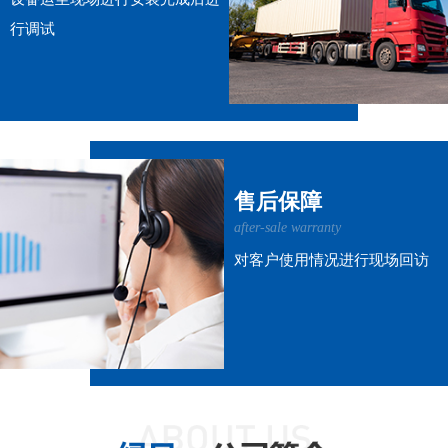
行调试
售后保障
after-sale warranty
对客户使用情况进行现场回访