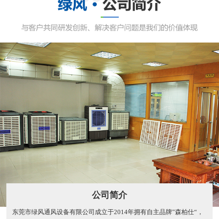
公司简介
东莞市绿风通风设备有限公司成立于2014年拥有自主品牌”森柏仕“，