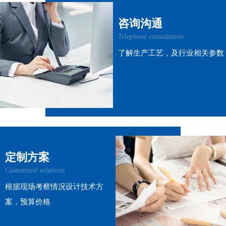
咨询沟通
Telephone consultation
了解生产工艺，及行业相关参数
定制方案
Customized solutions
根据现场考察情况设计技术方
案，预算价格