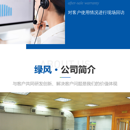
after-sale warranty
对客户使用情况进行现场回访