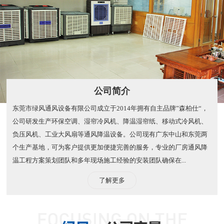
公司简介
东莞市绿风通风设备有限公司成立于2014年拥有自主品牌”森柏仕“，
公司研发生产环保空调、湿帘冷风机、降温湿帘纸、移动式冷风机、
负压风机、工业大风扇等通风降温设备。公司现有广东中山和东莞两
个生产基地，可为客户提供更加便捷完善的服务，专业的厂房通风降
温工程方案策划团队和多年现场施工经验的安装团队确保在...
了解更多