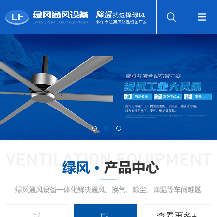
查看更多+