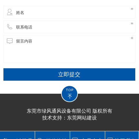
立即提交
东莞市绿风通风设备有限公司 版权所有
技术支持：
东莞网站建设​