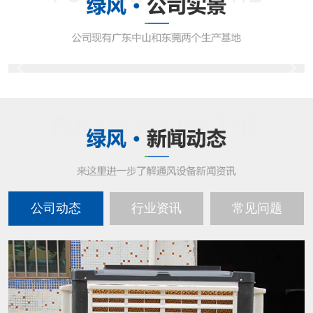
公司动态
行业资讯
常见问题