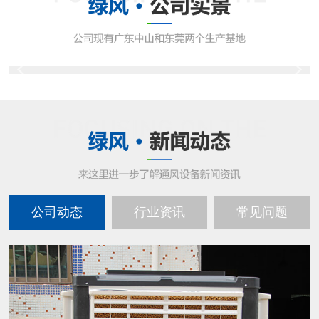
公司动态
行业资讯
常见问题