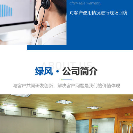
after-sale warranty
对客户使用情况进行现场回访