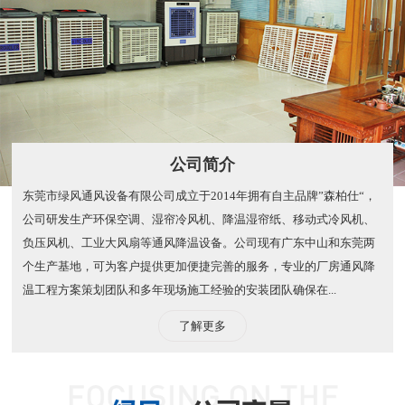
公司简介
东莞市绿风通风设备有限公司成立于2014年拥有自主品牌”森柏仕“，
公司研发生产环保空调、湿帘冷风机、降温湿帘纸、移动式冷风机、
负压风机、工业大风扇等通风降温设备。公司现有广东中山和东莞两
个生产基地，可为客户提供更加便捷完善的服务，专业的厂房通风降
温工程方案策划团队和多年现场施工经验的安装团队确保在...
了解更多