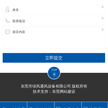
立即提交
东莞市绿风通风设备有限公司 版权所有
技术支持：
东莞网站建设​