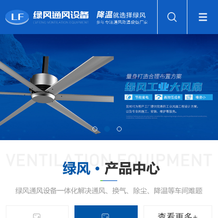
查看更多+