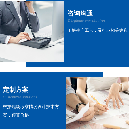
咨询沟通
Telephone consultation
了解生产工艺，及行业相关参数
定制方案
Customized solutions
根据现场考察情况设计技术方
案，预算价格