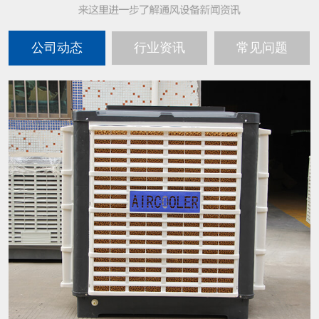
公司动态
行业资讯
常见问题