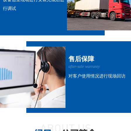
行调试
售后保障
after-sale warranty
对客户使用情况进行现场回访