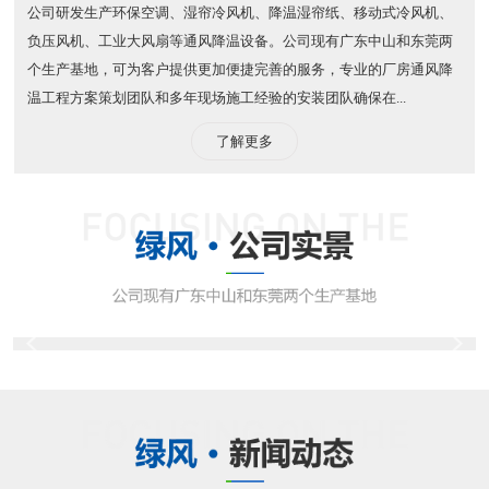
公司研发生产环保空调、湿帘冷风机、降温湿帘纸、移动式冷风机、
负压风机、工业大风扇等通风降温设备。公司现有广东中山和东莞两
个生产基地，可为客户提供更加便捷完善的服务，专业的厂房通风降
温工程方案策划团队和多年现场施工经验的安装团队确保在...
了解更多