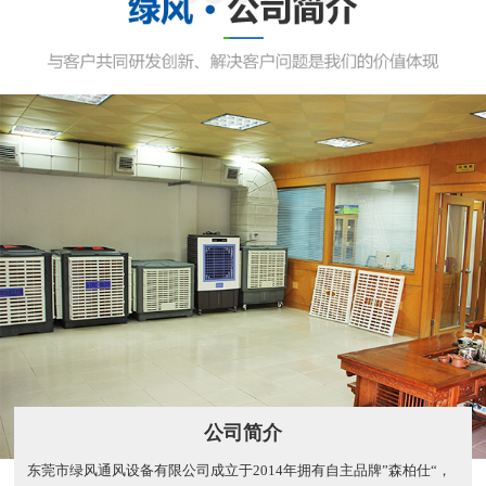
公司简介
东莞市绿风通风设备有限公司成立于2014年拥有自主品牌”森柏仕“，