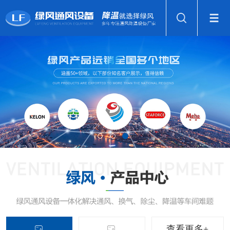
查看更多+