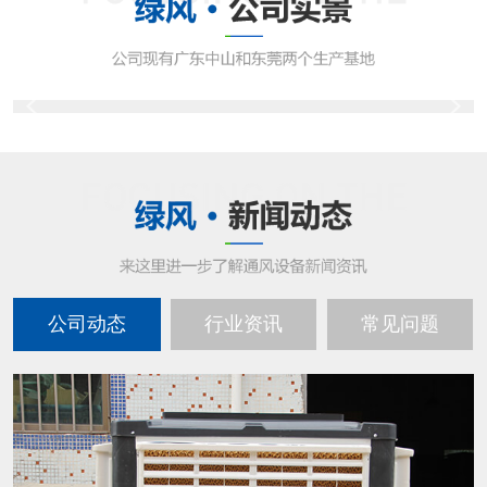
公司动态
行业资讯
常见问题