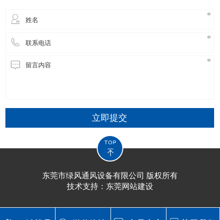
立即提交
东莞市绿风通风设备有限公司 版权所有
技术支持：
东莞网站建设​