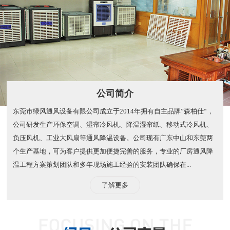
公司简介
东莞市绿风通风设备有限公司成立于2014年拥有自主品牌”森柏仕“，
公司研发生产环保空调、湿帘冷风机、降温湿帘纸、移动式冷风机、
负压风机、工业大风扇等通风降温设备。公司现有广东中山和东莞两
个生产基地，可为客户提供更加便捷完善的服务，专业的厂房通风降
温工程方案策划团队和多年现场施工经验的安装团队确保在...
了解更多