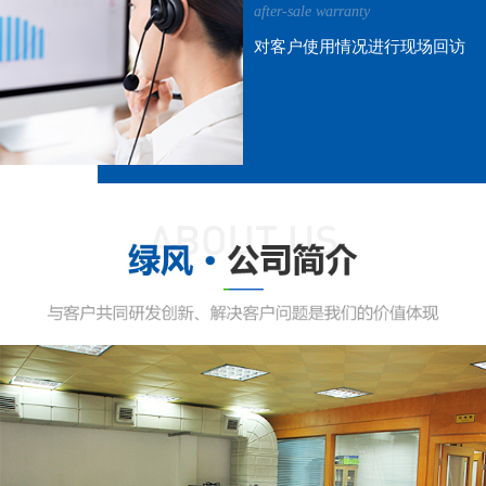
after-sale warranty
对客户使用情况进行现场回访