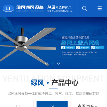
查看更多+