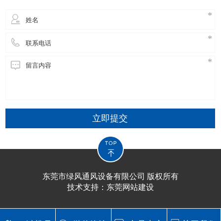
立即提交
东莞市绿风通风设备有限公司 版权所有
技术支持：
东莞网站建设​