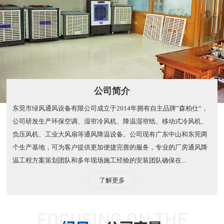
公司简介
东莞市绿风通风设备有限公司成立于2014年拥有自主品牌”森柏仕“，
公司研发生产环保空调、湿帘冷风机、降温湿帘纸、移动式冷风机、
负压风机、工业大风扇等通风降温设备。公司现有广东中山和东莞两
个生产基地，可为客户提供更加便捷完善的服务，专业的厂房通风降
温工程方案策划团队和多年现场施工经验的安装团队确保在...
了解更多