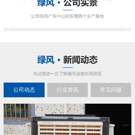
公司动态
行业资讯
常见问题