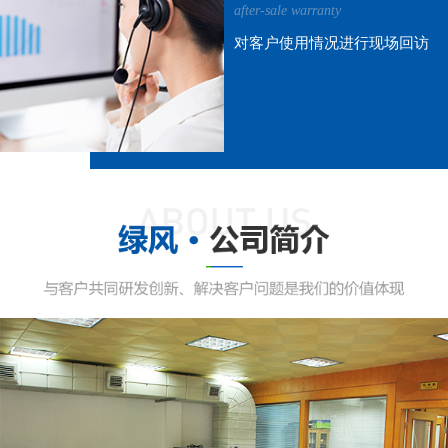
after-sale warranty
对客户使用情况进行现场回访