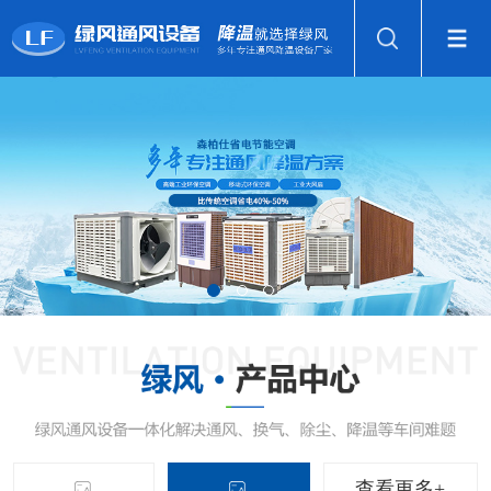
查看更多+