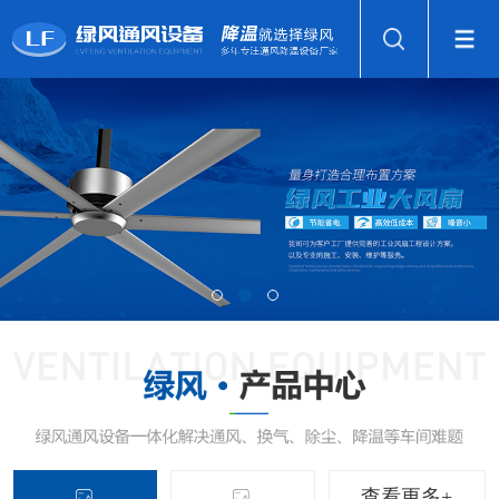
查看更多+