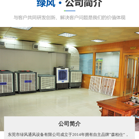
公司简介
东莞市绿风通风设备有限公司成立于2014年拥有自主品牌”森柏仕“，