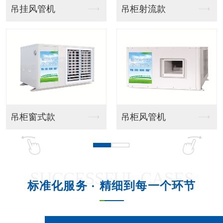
吊挂风管机
吊柜射流款
吊柜窗式款
吊柜风管机
SUCCESSFUL CASES
标准化服务 · 精细到每一个环节