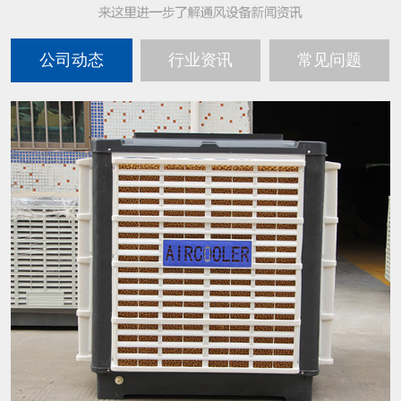
公司动态
行业资讯
常见问题