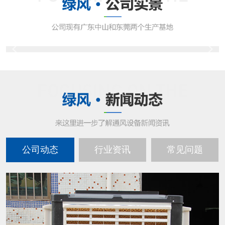
公司动态
行业资讯
常见问题