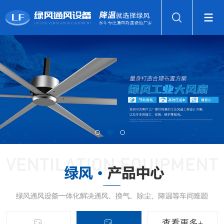
查看更多+