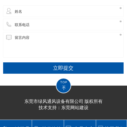
立即提交
东莞市绿风通风设备有限公司 版权所有
技术支持：
东莞网站建设​