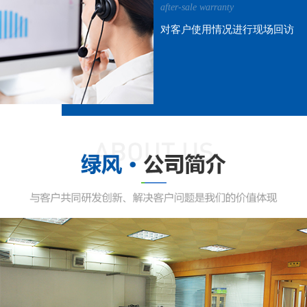
after-sale warranty
对客户使用情况进行现场回访