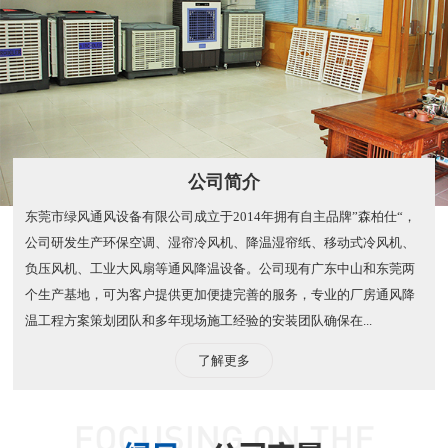
公司简介
东莞市绿风通风设备有限公司成立于2014年拥有自主品牌”森柏仕“，
公司研发生产环保空调、湿帘冷风机、降温湿帘纸、移动式冷风机、
负压风机、工业大风扇等通风降温设备。公司现有广东中山和东莞两
个生产基地，可为客户提供更加便捷完善的服务，专业的厂房通风降
温工程方案策划团队和多年现场施工经验的安装团队确保在...
了解更多