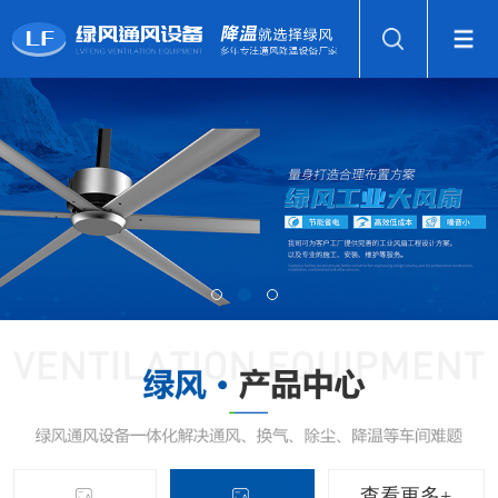
查看更多+