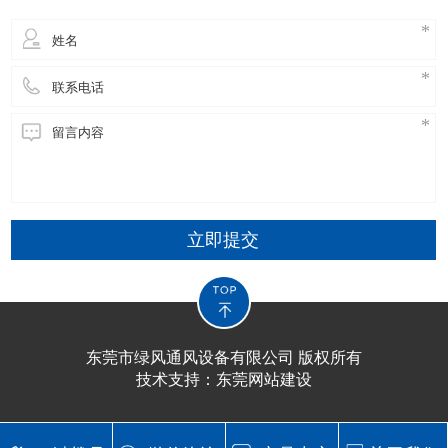
立即提交
东莞市绿风通风设备有限公司 版权所有
技术支持：
东莞网站建设​