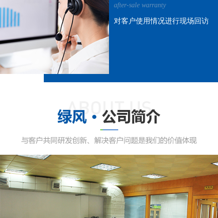
after-sale warranty
对客户使用情况进行现场回访