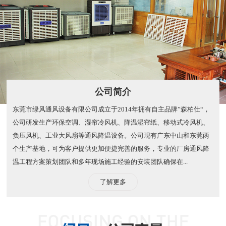
公司简介
东莞市绿风通风设备有限公司成立于2014年拥有自主品牌”森柏仕“，
公司研发生产环保空调、湿帘冷风机、降温湿帘纸、移动式冷风机、
负压风机、工业大风扇等通风降温设备。公司现有广东中山和东莞两
个生产基地，可为客户提供更加便捷完善的服务，专业的厂房通风降
温工程方案策划团队和多年现场施工经验的安装团队确保在...
了解更多