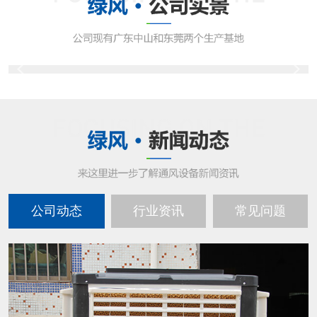
公司动态
行业资讯
常见问题