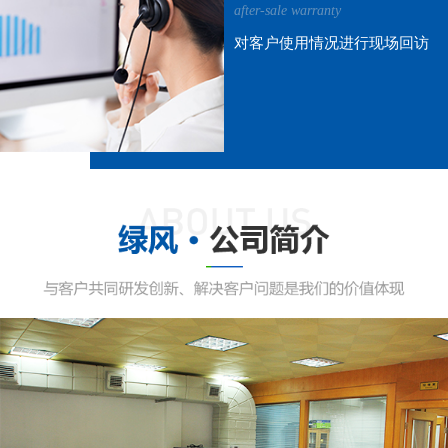
after-sale warranty
对客户使用情况进行现场回访