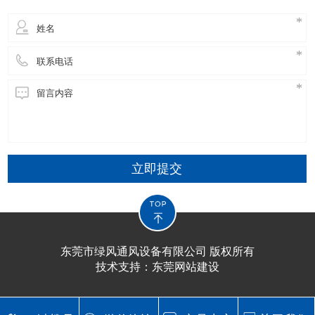
立即提交
东莞市绿风通风设备有限公司 版权所有
技术支持：
东莞网站建设​