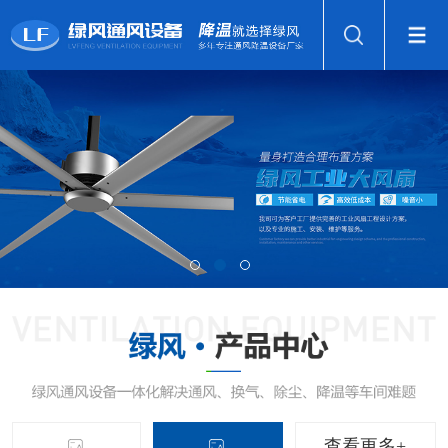
查看更多+