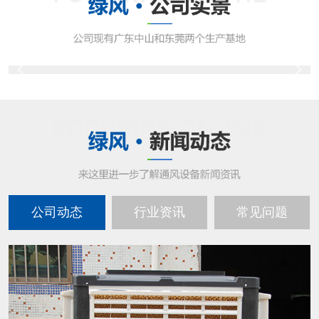
公司动态
行业资讯
常见问题