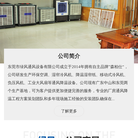
公司简介
东莞市绿风通风设备有限公司成立于2014年拥有自主品牌”森柏仕“，
公司研发生产环保空调、湿帘冷风机、降温湿帘纸、移动式冷风机、
负压风机、工业大风扇等通风降温设备。公司现有广东中山和东莞两
个生产基地，可为客户提供更加便捷完善的服务，专业的厂房通风降
温工程方案策划团队和多年现场施工经验的安装团队确保在...
了解更多