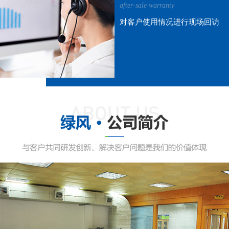
after-sale warranty
对客户使用情况进行现场回访