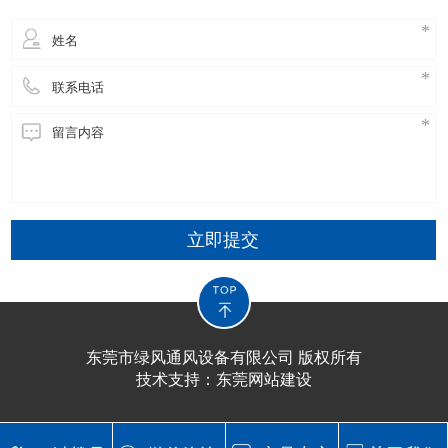
立即提交
东莞市绿风通风设备有限公司 版权所有
技术支持：
东莞网站建设​