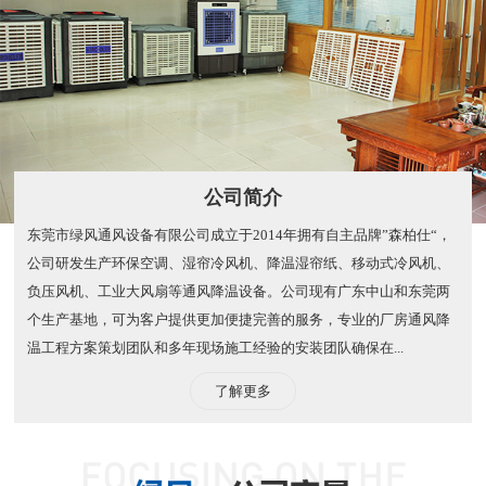
公司简介
东莞市绿风通风设备有限公司成立于2014年拥有自主品牌”森柏仕“，
公司研发生产环保空调、湿帘冷风机、降温湿帘纸、移动式冷风机、
负压风机、工业大风扇等通风降温设备。公司现有广东中山和东莞两
个生产基地，可为客户提供更加便捷完善的服务，专业的厂房通风降
温工程方案策划团队和多年现场施工经验的安装团队确保在...
了解更多