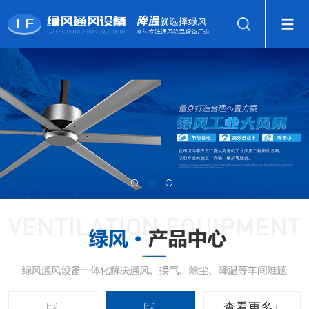
查看更多+