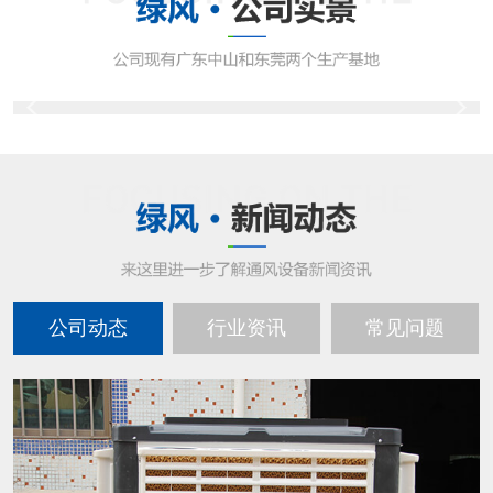
公司动态
行业资讯
常见问题