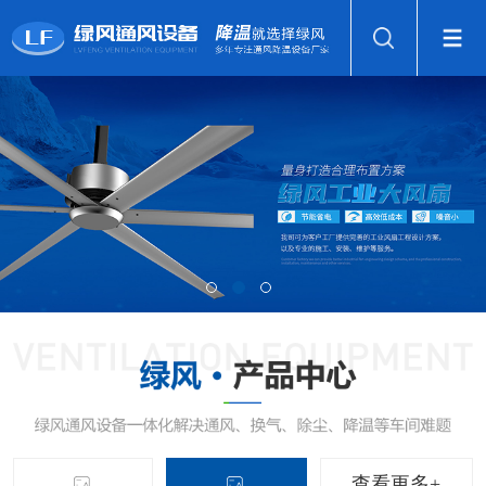
查看更多+