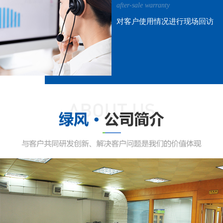
after-sale warranty
对客户使用情况进行现场回访