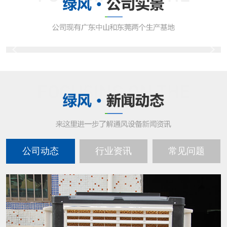
公司动态
行业资讯
常见问题