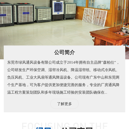
公司简介
东莞市绿风通风设备有限公司成立于2014年拥有自主品牌”森柏仕“，
公司研发生产环保空调、湿帘冷风机、降温湿帘纸、移动式冷风机、
负压风机、工业大风扇等通风降温设备。公司现有广东中山和东莞两
个生产基地，可为客户提供更加便捷完善的服务，专业的厂房通风降
温工程方案策划团队和多年现场施工经验的安装团队确保在...
了解更多