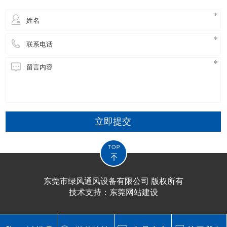
立即提交
东莞市绿风通风设备有限公司 版权所有
技术支持：
东莞网站建设​