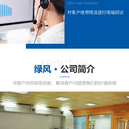
after-sale warranty
对客户使用情况进行现场回访