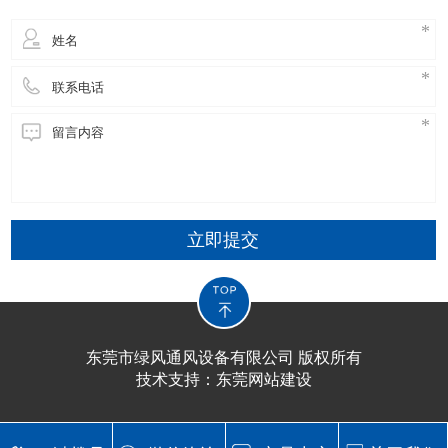
立即提交
东莞市绿风通风设备有限公司 版权所有
技术支持：
东莞网站建设​