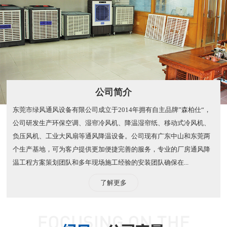
公司简介
东莞市绿风通风设备有限公司成立于2014年拥有自主品牌”森柏仕“，
公司研发生产环保空调、湿帘冷风机、降温湿帘纸、移动式冷风机、
负压风机、工业大风扇等通风降温设备。公司现有广东中山和东莞两
个生产基地，可为客户提供更加便捷完善的服务，专业的厂房通风降
温工程方案策划团队和多年现场施工经验的安装团队确保在...
了解更多