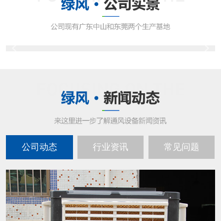
公司动态
行业资讯
常见问题