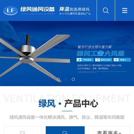
查看更多+