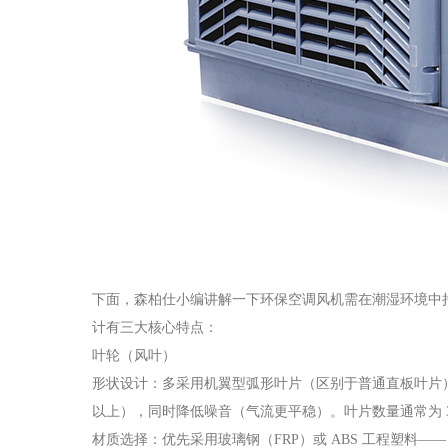
下面，森柏仕小编讲解一下环保空调风机需在潮湿环境中
计有三大核心特点：
叶轮（风叶）
形状设计：多采用机翼型弧形叶片（区别于普通直板叶片）
以上），同时降低噪音（气流更平稳）。叶片数量通常为 3
材质选择：优先采用玻璃钢（FRP）或 ABS 工程塑料—