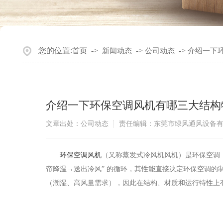
您的位置:
->
->
->
首页
新闻动态
公司动态
介绍一下
介绍一下环保空调风机有哪三大结构
文章出处：公司动态
责任编辑：东莞市绿风通风设备
​环保空调风机
（又称蒸发式冷风机风机）是环保空调
帘降温→送出冷风” 的循环，其性能直接决定环保空调
（潮湿、高风量需求），因此在结构、材质和运行特性上