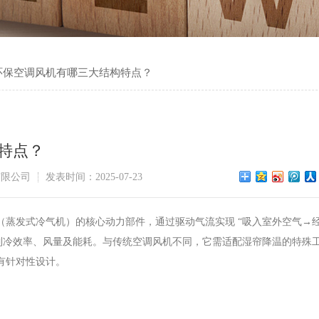
环保空调风机有哪三大结构特点？
特点？
有限公司
发表时间：2025-07-23
（蒸发式冷气机）的核心动力部件，通过驱动气流实现 “吸入室外空气→
的制冷效率、风量及能耗。与传统空调风机不同，它需适配湿帘降温的特殊
有针对性设计。